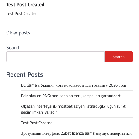
Test Post Created
Test Post Created
Posts
Older posts
navigation
Search
Search
Recent Posts
BC Game в Україні: нові можливості для гравців у 2026 році
Fair play en RNG: hoe Kaasino eerlijke spellen garandeert
Əlçatan interfeysi ilə mostbet az yeni istifadəçilər üçün sürətli
seçim imkanı yaradır
Test Post Created
Зрозумілий інтерфейс 22bet licenza aams змушує повертатися