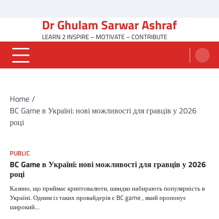
Skip
Home
Education
Media
Politics
Technology
Articles
Travel
Professional
General
Islam
nejlepší
to
Dr Ghulam Sarwar Ashraf
Overview
&
Profile
online
content
Leisure
casino
LEARN 2 INSPIRE – MOTIVATE – CONTRIBUTE
Home
BC Game в Україні: нові можливості для гравців у 2026
році
PUBLIC
BC Game в Україні: нові можливості для гравців у 2026
році
Казино, що приймає криптовалюти, швидко набирають популярність в
Україні. Одним із таких провайдерів є BC game , який пропонує
широкий…