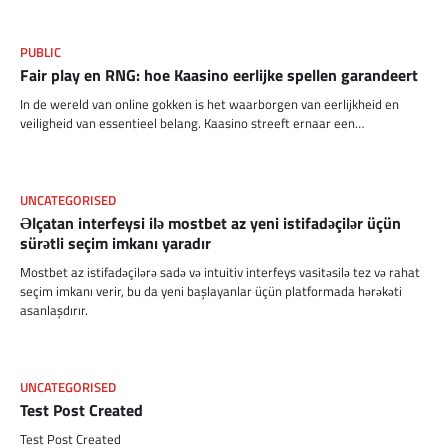
PUBLIC
Fair play en RNG: hoe Kaasino eerlijke spellen garandeert
In de wereld van online gokken is het waarborgen van eerlijkheid en
veiligheid van essentieel belang. Kaasino streeft ernaar een…
UNCATEGORISED
Əlçatan interfeysi ilə mostbet az yeni istifadəçilər üçün
sürətli seçim imkanı yaradır
Mostbet az istifadəçilərə sadə və intuitiv interfeys vasitəsilə tez və rahat
seçim imkanı verir, bu da yeni başlayanlar üçün platformada hərəkəti
asanlaşdırır.
UNCATEGORISED
Test Post Created
Test Post Created