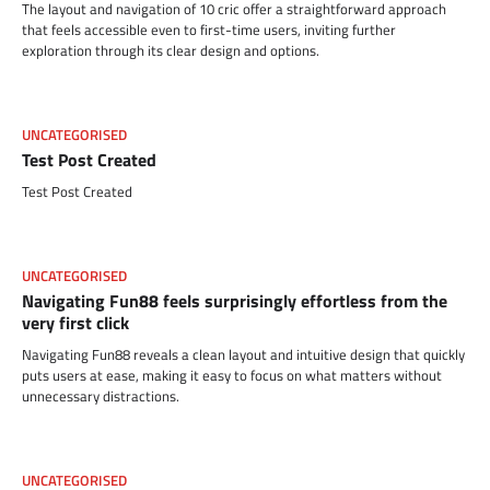
The layout and navigation of 10 cric offer a straightforward approach
that feels accessible even to first-time users, inviting further
exploration through its clear design and options.
UNCATEGORISED
Test Post Created
Test Post Created
UNCATEGORISED
Navigating Fun88 feels surprisingly effortless from the
very first click
Navigating Fun88 reveals a clean layout and intuitive design that quickly
puts users at ease, making it easy to focus on what matters without
unnecessary distractions.
UNCATEGORISED