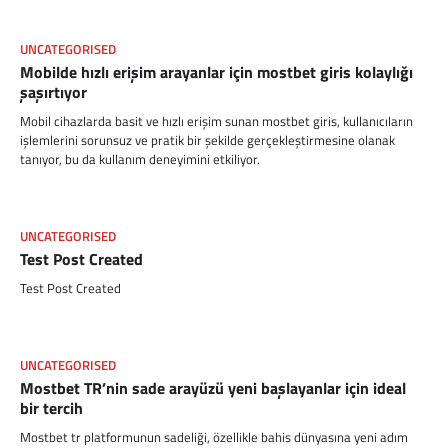
UNCATEGORISED
Mobilde hızlı erişim arayanlar için mostbet giris kolaylığı
şaşırtıyor
Mobil cihazlarda basit ve hızlı erişim sunan mostbet giris, kullanıcıların
işlemlerini sorunsuz ve pratik bir şekilde gerçekleştirmesine olanak
tanıyor, bu da kullanım deneyimini etkiliyor.
UNCATEGORISED
Test Post Created
Test Post Created
UNCATEGORISED
Mostbet TR’nin sade arayüzü yeni başlayanlar için ideal
bir tercih
Mostbet tr platformunun sadeliği, özellikle bahis dünyasına yeni adım