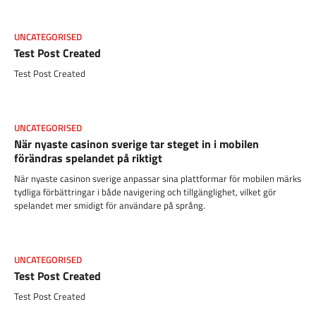
UNCATEGORISED
Test Post Created
Test Post Created
UNCATEGORISED
När nyaste casinon sverige tar steget in i mobilen
förändras spelandet på riktigt
När nyaste casinon sverige anpassar sina plattformar för mobilen märks
tydliga förbättringar i både navigering och tillgänglighet, vilket gör
spelandet mer smidigt för användare på språng.
UNCATEGORISED
Test Post Created
Test Post Created