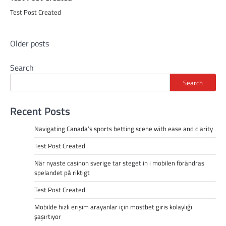
Test Post Created
Posts
Older posts
navigation
Search
Search
Recent Posts
Navigating Canada’s sports betting scene with ease and clarity
Test Post Created
När nyaste casinon sverige tar steget in i mobilen förändras
spelandet på riktigt
Test Post Created
Mobilde hızlı erişim arayanlar için mostbet giris kolaylığı
şaşırtıyor