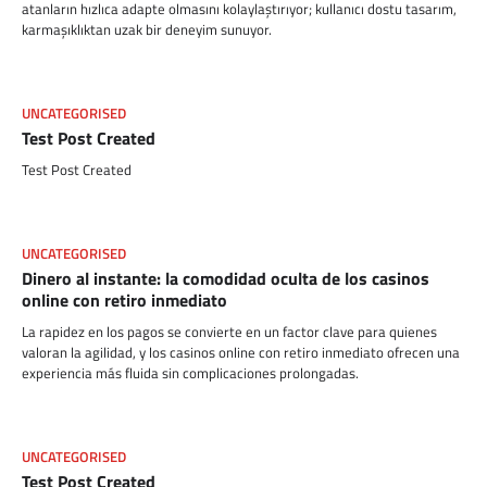
atanların hızlıca adapte olmasını kolaylaştırıyor; kullanıcı dostu tasarım,
karmaşıklıktan uzak bir deneyim sunuyor.
UNCATEGORISED
Test Post Created
Test Post Created
UNCATEGORISED
Dinero al instante: la comodidad oculta de los casinos
online con retiro inmediato
La rapidez en los pagos se convierte en un factor clave para quienes
valoran la agilidad, y los casinos online con retiro inmediato ofrecen una
experiencia más fluida sin complicaciones prolongadas.
UNCATEGORISED
Test Post Created