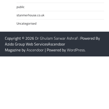
public
stanmerhouse.co.uk
Uncategorised
Copyright © 2026
Dr Ghulam Sarwar Ashraf
: Powered By
Azido Group Web ServicesAscendoor
Magazine by
Ascendoor
| Powered by
WordPress
.