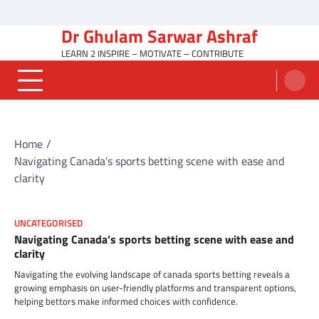
Skip
Home
Education
Media
Politics
Technology
Articles
Travel
Professional
General
Islam
to
Dr Ghulam Sarwar Ashraf
Overview
&
Profile
content
Leisure
LEARN 2 INSPIRE – MOTIVATE – CONTRIBUTE
Home
Navigating Canada’s sports betting scene with ease and
clarity
UNCATEGORISED
Navigating Canada’s sports betting scene with ease and
clarity
Navigating the evolving landscape of canada sports betting reveals a
growing emphasis on user-friendly platforms and transparent options,
helping bettors make informed choices with confidence.