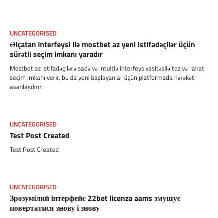
UNCATEGORISED
Əlçatan interfeysi ilə mostbet az yeni istifadəçilər üçün
sürətli seçim imkanı yaradır
Mostbet az istifadəçilərə sadə və intuitiv interfeys vasitəsilə tez və rahat
seçim imkanı verir, bu da yeni başlayanlar üçün platformada hərəkəti
asanlaşdırır.
UNCATEGORISED
Test Post Created
Test Post Created
UNCATEGORISED
Зрозумілий інтерфейс 22bet licenza aams змушує
повертатися знову і знову