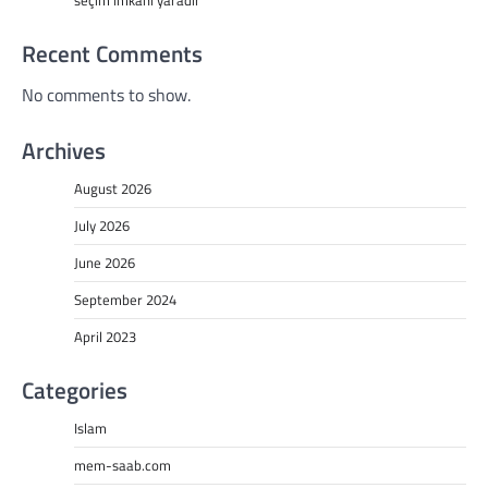
seçim imkanı yaradır
Recent Comments
No comments to show.
Archives
August 2026
July 2026
June 2026
September 2024
April 2023
Categories
Islam
mem-saab.com