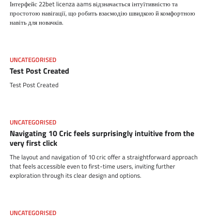
Інтерфейс 22bet licenza aams відзначається інтуїтивністю та
простотою навігації, що робить взаємодію швидкою й комфортною
навіть для новачків.
UNCATEGORISED
Test Post Created
Test Post Created
UNCATEGORISED
Navigating 10 Cric feels surprisingly intuitive from the
very first click
The layout and navigation of 10 cric offer a straightforward approach
that feels accessible even to first-time users, inviting further
exploration through its clear design and options.
UNCATEGORISED