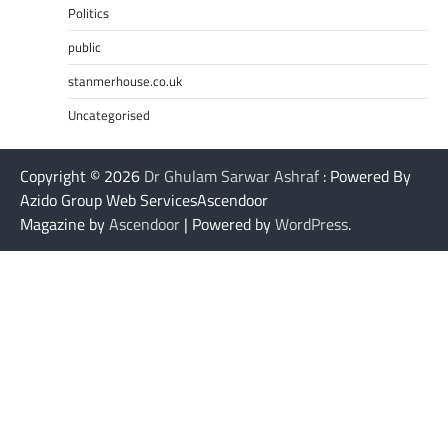
Politics
public
stanmerhouse.co.uk
Uncategorised
Copyright © 2026
Dr Ghulam Sarwar Ashraf
: Powered By
Azido Group Web ServicesAscendoor
Magazine by
Ascendoor
| Powered by
WordPress
.