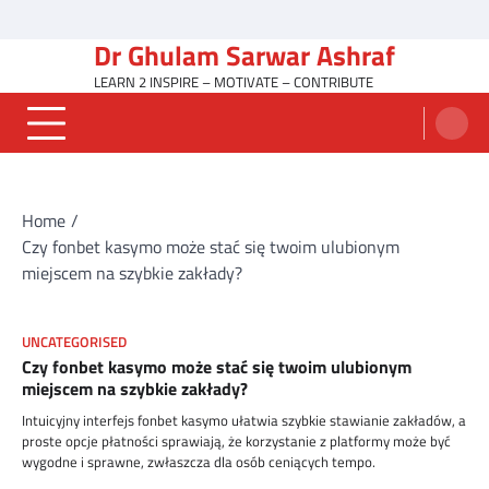
Skip
Home
Education
Media
Politics
Technology
Articles
Travel
Professional
General
Islam
to
Dr Ghulam Sarwar Ashraf
Overview
&
Profile
content
Leisure
LEARN 2 INSPIRE – MOTIVATE – CONTRIBUTE
Home
Czy fonbet kasymo może stać się twoim ulubionym
miejscem na szybkie zakłady?
UNCATEGORISED
Czy fonbet kasymo może stać się twoim ulubionym
miejscem na szybkie zakłady?
Intuicyjny interfejs fonbet kasymo ułatwia szybkie stawianie zakładów, a
proste opcje płatności sprawiają, że korzystanie z platformy może być
wygodne i sprawne, zwłaszcza dla osób ceniących tempo.