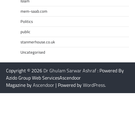
Islam
mem-saab.com
Politics
public
stanmerhouse.co.uk
Uncategorised
Copyright © 2026
Dr Ghulam Sarwar Ashraf
: Powered By
Azido Group Web ServicesAscendoor
Magazine by
Ascendoor
| Powered by
WordPress
.