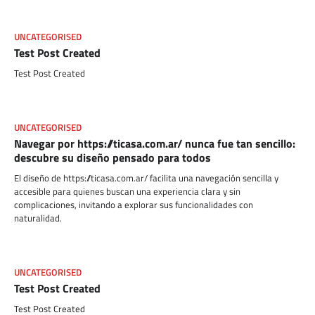
UNCATEGORISED
Test Post Created
Test Post Created
UNCATEGORISED
Navegar por https://ticasa.com.ar/ nunca fue tan sencillo:
descubre su diseño pensado para todos
El diseño de https://ticasa.com.ar/ facilita una navegación sencilla y
accesible para quienes buscan una experiencia clara y sin
complicaciones, invitando a explorar sus funcionalidades con
naturalidad.
UNCATEGORISED
Test Post Created
Test Post Created